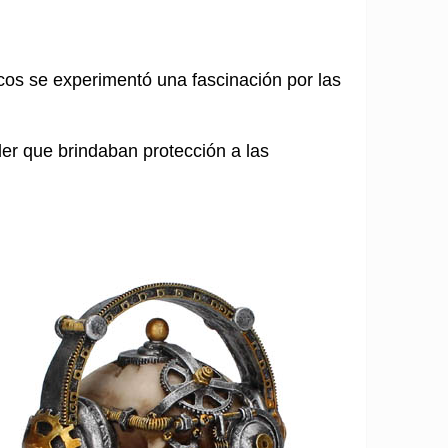
cos se experimentó una fascinación por las
er que brindaban protección a las