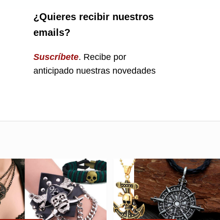
¿Quieres recibir nuestros
emails?
Suscríbete
. Recibe por
anticipado nuestras novedades