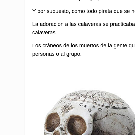
Y por supuesto, como todo pirata que se h
La adoración a las calaveras se practicab
calaveras.
Los cráneos de los muertos de la gente qu
personas o al grupo.