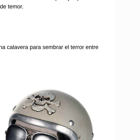
 de temor.
a calavera para sembrar el terror entre