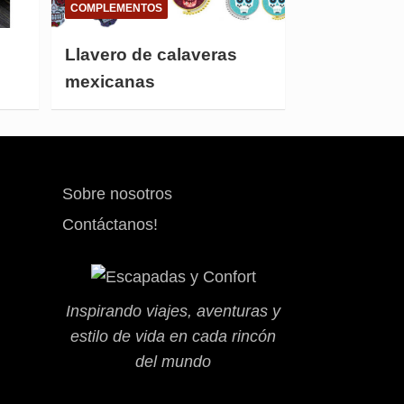
COMPLEMENTOS
Llavero de calaveras
mexicanas
Sobre nosotros
Contáctanos!
Inspirando viajes, aventuras y
estilo de vida en cada rincón
del mundo