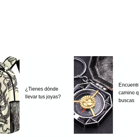
Encuentr
¿Tienes dónde
camino 
llevar tus joyas?
buscas