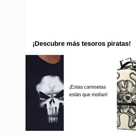
¡Descubre más tesoros piratas!
¡Estas camisetas
están que mollan!