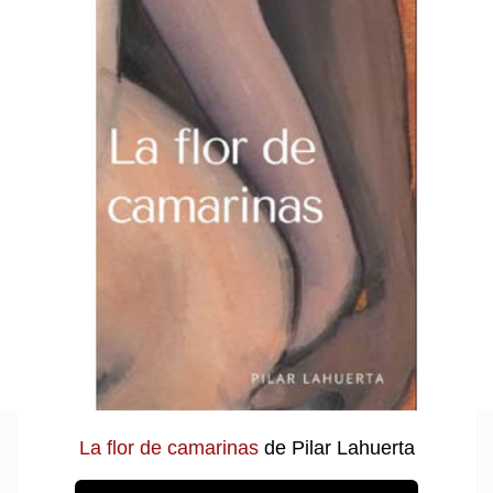
La flor de camarinas
de Pilar Lahuerta