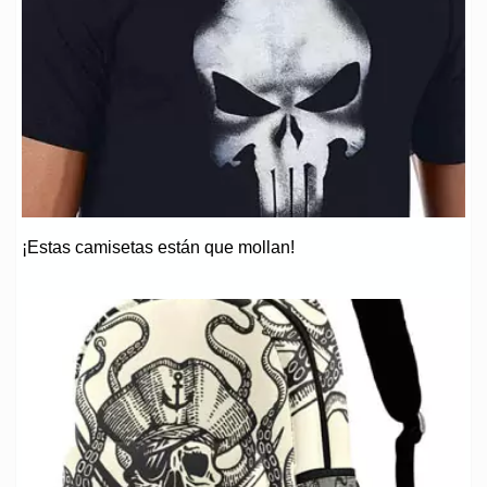
¡Estas camisetas están que mollan!