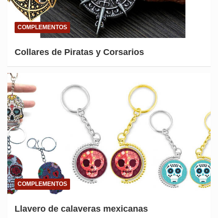
COMPLEMENTOS
Collares de Piratas y Corsarios
COMPLEMENTOS
Llavero de calaveras mexicanas