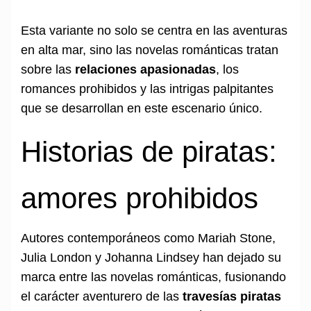
Esta variante no solo se centra en las aventuras
en alta mar, sino las novelas románticas tratan
sobre las
relaciones apasionadas
, los
romances prohibidos y las intrigas palpitantes
que se desarrollan en este escenario único.
Historias de piratas:
amores prohibidos
Autores contemporáneos como Mariah Stone,
Julia London y Johanna Lindsey han dejado su
marca entre las novelas románticas, fusionando
el carácter aventurero de las
travesías piratas