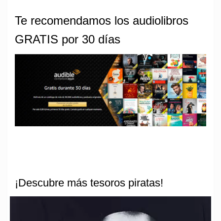
Te recomendamos los audiolibros
GRATIS por 30 días
¡Descubre más tesoros piratas!