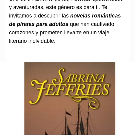
y aventuradas, este género es para ti. Te
invitamos a descubrir las
novelas románticas
de piratas para adultos
que han cautivado
corazones y prometen llevarte en un viaje
literario inolvidable.