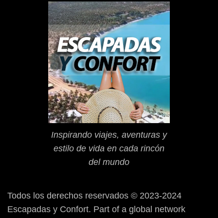
Inspirando viajes, aventuras y
estilo de vida en cada rincón
del mundo
Todos los derechos reservados © 2023-2024
Escapadas y Confort. Part of a global network