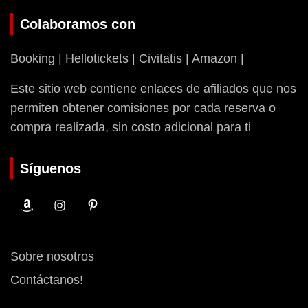
Colaboramos con
Booking | Hellotickets | Civitatis | Amazon |
Este sitio web contiene enlaces de afiliados que nos
permiten obtener comisiones por cada reserva o
compra realizada, sin costo adicional para ti
Síguenos
Sobre nosotros
Contáctanos!