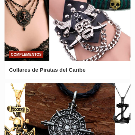
COMPLEMENTOS
Collares de Piratas del Caribe