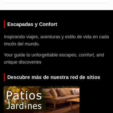
Escapadas y Confort
Inspirando viajes, aventuras y estilo de vida en cada
rincón del mundo.
Your guide to unforgettable escapes, comfort, and
unique discoveries
Descubre más de nuestra red de sitios