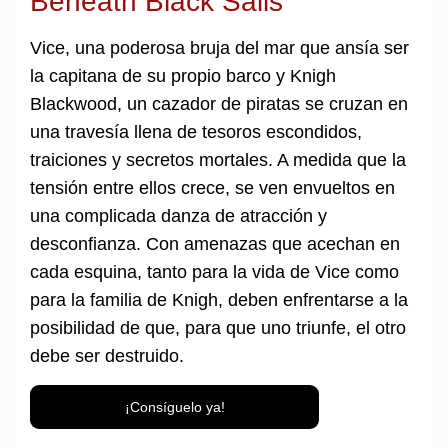
Beneath Black Sails
Vice, una poderosa bruja del mar que ansía ser
la capitana de su propio barco y Knigh
Blackwood, un cazador de piratas se cruzan en
una travesía llena de tesoros escondidos,
traiciones y secretos mortales. A medida que la
tensión entre ellos crece, se ven envueltos en
una complicada danza de atracción y
desconfianza. Con amenazas que acechan en
cada esquina, tanto para la vida de Vice como
para la familia de Knigh, deben enfrentarse a la
posibilidad de que, para que uno triunfe, el otro
debe ser destruido.
¡Consíguelo ya!