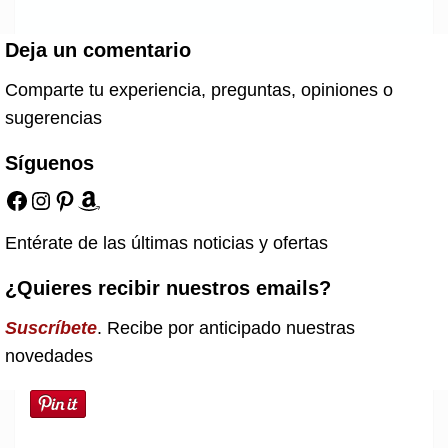
Deja un comentario
Comparte tu experiencia, preguntas, opiniones o
sugerencias
Síguenos
Facebook
Instagram
Pinterest
Amazon
Entérate de las últimas noticias y ofertas
¿Quieres recibir nuestros emails?
Suscríbete
. Recibe por anticipado nuestras
novedades