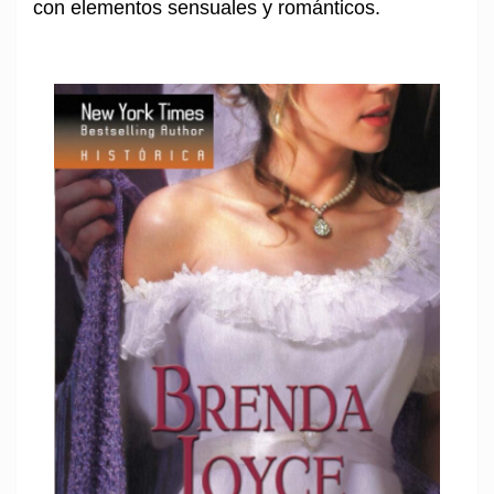
con elementos sensuales y románticos.