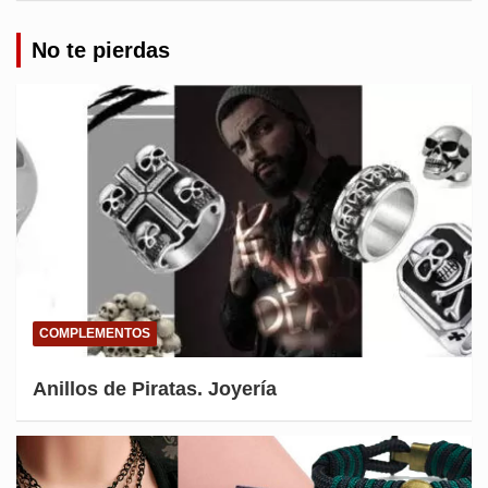
No te pierdas
COMPLEMENTOS
Anillos de Piratas. Joyería