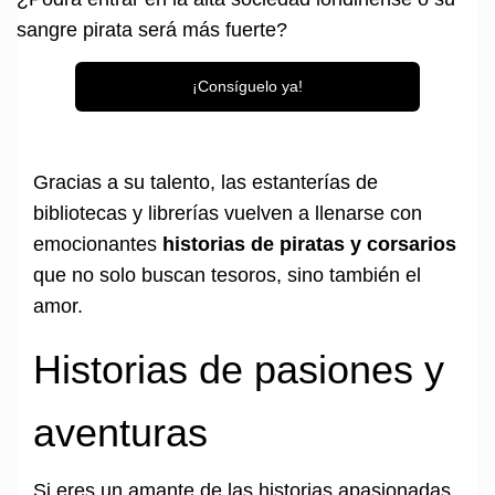
sangre pirata será más fuerte?
¡Consíguelo ya!
Gracias a su talento, las estanterías de
bibliotecas y librerías vuelven a llenarse con
emocionantes
historias de piratas y corsarios
que no solo buscan tesoros, sino también el
amor.
Historias de pasiones y
aventuras
Si eres un amante de las historias apasionadas