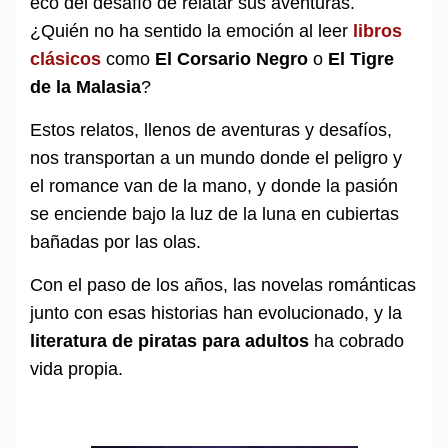
eco del desafío de relatar sus aventuras.
¿Quién no ha sentido la emoción al leer
libros
clásicos
como
El Corsario Negro
o
El Tigre
de la Malasia
?
Estos relatos, llenos de aventuras y desafíos,
nos transportan a un mundo donde el peligro y
el romance van de la mano, y donde la pasión
se enciende bajo la luz de la luna en cubiertas
bañadas por las olas.
Con el paso de los años, las novelas románticas
junto con esas historias han evolucionado, y la
literatura de piratas para adultos
ha cobrado
vida propia.