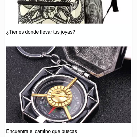
¿Tienes dónde llevar tus joyas?
Encuentra el camino que buscas