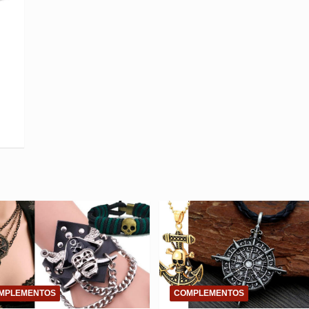
MPLEMENTOS
COMPLEMENTOS