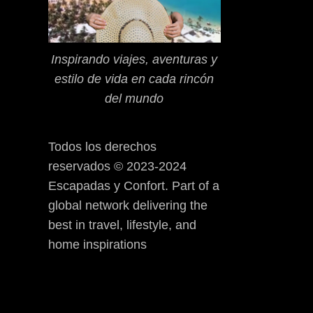
Inspirando viajes, aventuras y
estilo de vida en cada rincón
del mundo
Todos los derechos
reservados © 2023-2024
Escapadas y Confort. Part of a
global network delivering the
best in travel, lifestyle, and
home inspirations