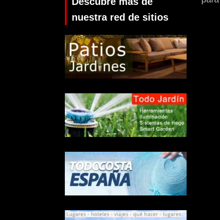
Descubre más de
nuestra red de sitios