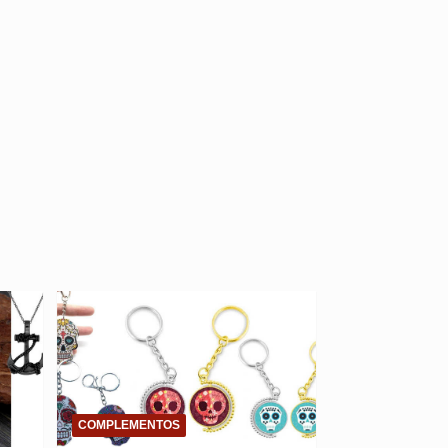
COMPLEMENTOS