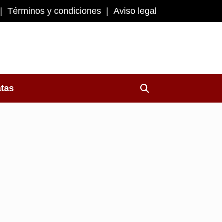
Términos y condiciones
Aviso legal
atas