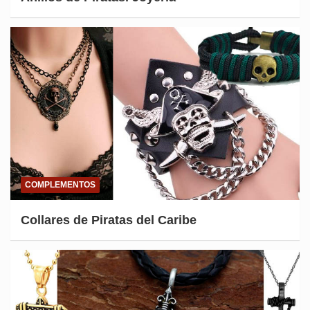
COMPLEMENTOS
Collares de Piratas del Caribe