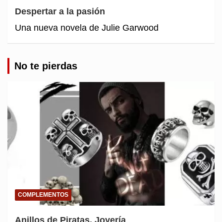
Despertar a la pasión
Una nueva novela de Julie Garwood
No te pierdas
COMPLEMENTOS
Anillos de Piratas. Joyería