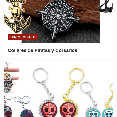
COMPLEMENTOS
Collares de Piratas y Corsarios