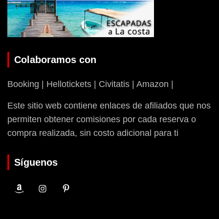
Colaboramos con
Booking | Hellotickets | Civitatis | Amazon |
Este sitio web contiene enlaces de afiliados que nos
permiten obtener comisiones por cada reserva o
compra realizada, sin costo adicional para ti
Síguenos