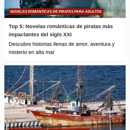
NOVELAS ROMÁNTICAS DE PIRATAS PARA ADULTOS
Top 5: Novelas románticas de piratas más
impactantes del siglo XXI
Descubre historias llenas de amor, aventura y
misterio en alta mar