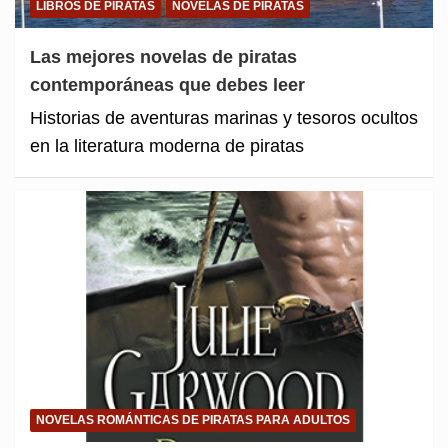
LIBROS DE PIRATAS
NOVELAS DE PIRATAS
Las mejores novelas de piratas
contemporáneas que debes leer
Historias de aventuras marinas y tesoros ocultos
en la literatura moderna de piratas
NOVELAS ROMÁNTICAS DE PIRATAS PARA ADULTOS