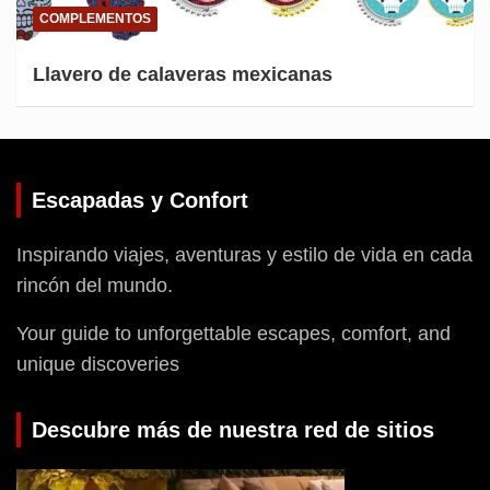
COMPLEMENTOS
Llavero de calaveras mexicanas
Escapadas y Confort
Inspirando viajes, aventuras y estilo de vida en cada
rincón del mundo.
Your guide to unforgettable escapes, comfort, and
unique discoveries
Descubre más de nuestra red de sitios