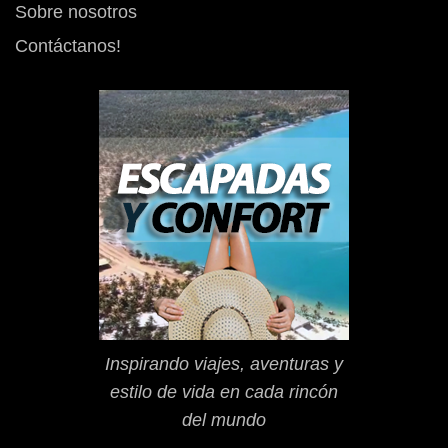
Sobre nosotros
Contáctanos!
Inspirando viajes, aventuras y
estilo de vida en cada rincón
del mundo