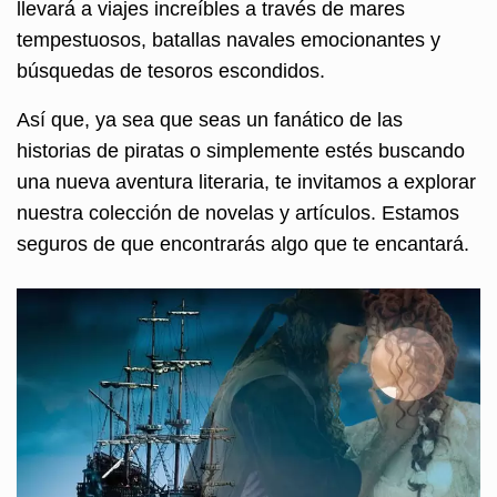
llevará a viajes increíbles a través de mares
tempestuosos, batallas navales emocionantes y
búsquedas de tesoros escondidos.
Así que, ya sea que seas un fanático de las
historias de piratas o simplemente estés buscando
una nueva aventura literaria, te invitamos a explorar
nuestra colección de novelas y artículos. Estamos
seguros de que encontrarás algo que te encantará.