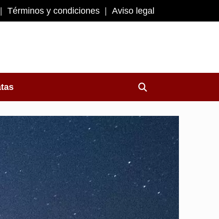
Términos y condiciones
Aviso legal
atas