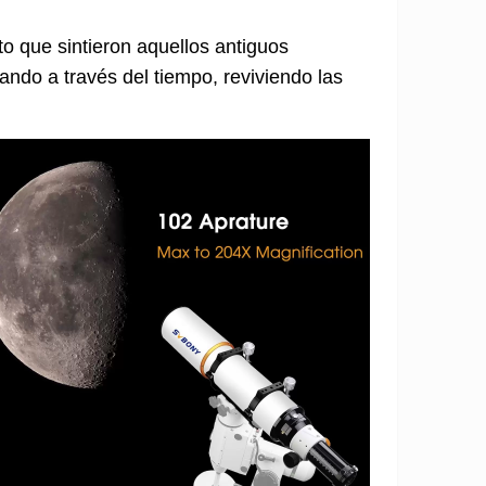
 que sintieron aquellos antiguos
ando a través del tiempo, reviviendo las