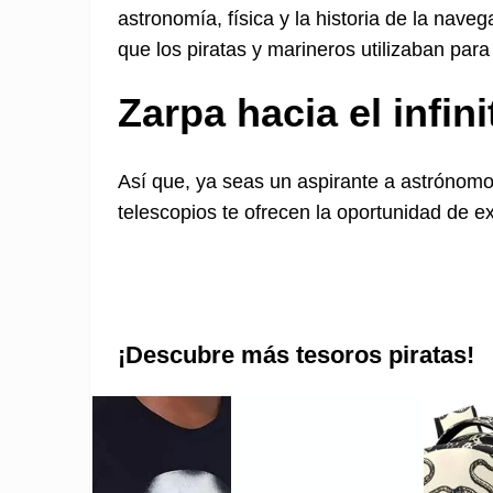
astronomía, física y la historia de la nav
que los piratas y marineros utilizaban para
Zarpa hacia el infini
Así que, ya seas un aspirante a astrónomo
telescopios te ofrecen la oportunidad de ex
¡Descubre más tesoros piratas!