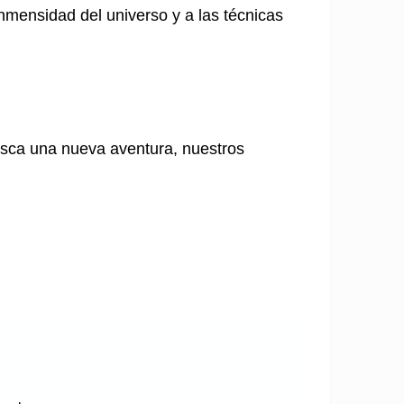
inmensidad del universo y a las técnicas
usca una nueva aventura, nuestros