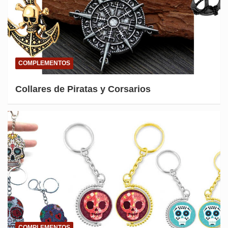
COMPLEMENTOS
Collares de Piratas y Corsarios
COMPLEMENTOS