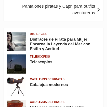
entradas
Pantalones piratas y Capri para outfits
aventureros
DISFRACES
Disfraces de Pirata para Mujer:
Encarna la Leyenda del Mar con
Estilo y Actitud
TELESCOPIOS
Telescopios
CATALEJOS DE PIRATAS
Catalejos modernos
CATALEJOS DE PIRATAS