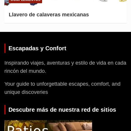
Llavero de calaveras mexicanas
Escapadas y Confort
Inspirando viajes, aventuras y estilo de vida en cada
rincón del mundo.
Your guide to unforgettable escapes, comfort, and
unique discoveries
Descubre más de nuestra red de sitios