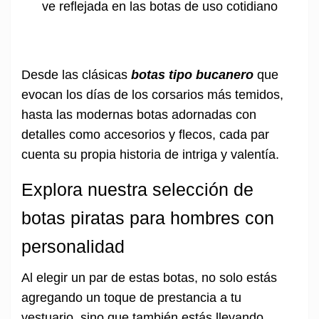
ve reflejada en las botas de uso cotidiano
Desde las clásicas
botas tipo bucanero
que
evocan los días de los corsarios más temidos,
hasta las modernas botas adornadas con
detalles como accesorios y flecos, cada par
cuenta su propia historia de intriga y valentía.
Explora nuestra selección de
botas piratas para hombres con
personalidad
Al elegir un par de estas botas, no solo estás
agregando un toque de prestancia a tu
vestuario, sino que también estás llevando