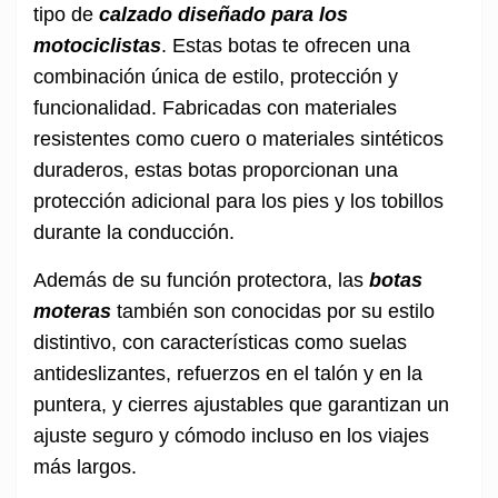
tipo de
calzado diseñado para los
motociclistas
. Estas botas te ofrecen una
combinación única de estilo, protección y
funcionalidad. Fabricadas con materiales
resistentes como cuero o materiales sintéticos
duraderos, estas botas proporcionan una
protección adicional para los pies y los tobillos
durante la conducción.
Además de su función protectora, las
botas
moteras
también son conocidas por su estilo
distintivo, con características como suelas
antideslizantes, refuerzos en el talón y en la
puntera, y cierres ajustables que garantizan un
ajuste seguro y cómodo incluso en los viajes
más largos.