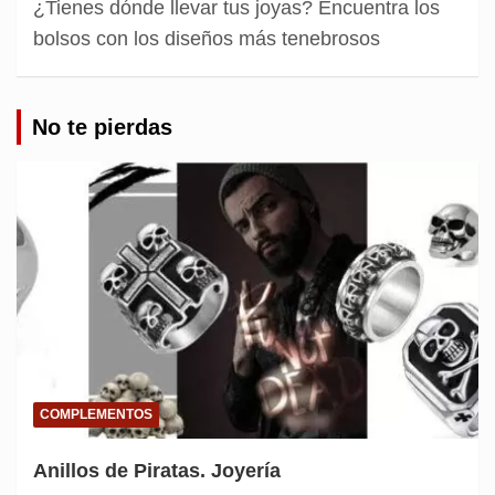
¿Tienes dónde llevar tus joyas? Encuentra los
bolsos con los diseños más tenebrosos
No te pierdas
COMPLEMENTOS
Anillos de Piratas. Joyería