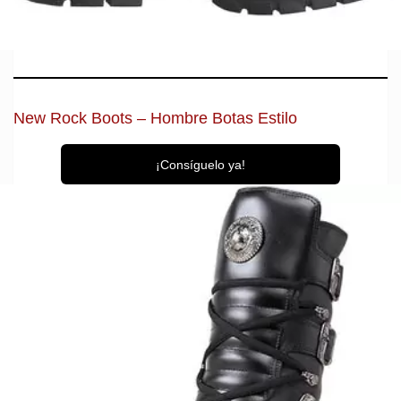
New Rock Boots – Hombre Botas Estilo
¡Consíguelo ya!