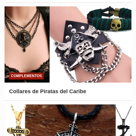
COMPLEMENTOS
Collares de Piratas del Caribe