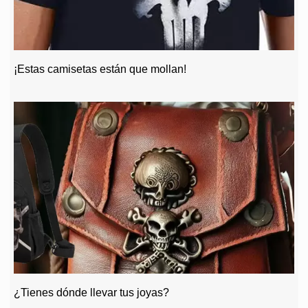
¡Estas camisetas están que mollan!
¿Tienes dónde llevar tus joyas?