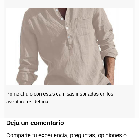
Ponte chulo con estas camisas inspiradas en los
aventureros del mar
Deja un comentario
Comparte tu experiencia, preguntas, opiniones o