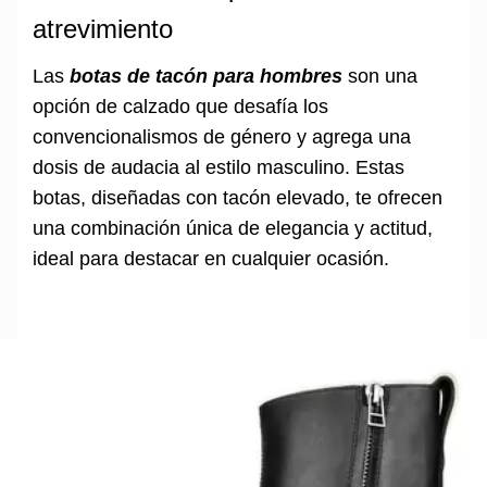
atrevimiento
Las
botas de tacón para hombres
son una
opción de calzado que desafía los
convencionalismos de género y agrega una
dosis de audacia al estilo masculino. Estas
botas, diseñadas con tacón elevado, te ofrecen
una combinación única de elegancia y actitud,
ideal para destacar en cualquier ocasión.