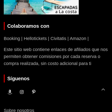
Colaboramos con
Booking | Hellotickets | Civitatis | Amazon |
Este sitio web contiene enlaces de afiliados que nos
permiten obtener comisiones por cada reserva o
compra realizada, sin costo adicional para ti
Síguenos
Sobre nosotros