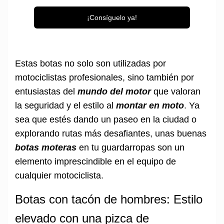
¡Consíguelo ya!
Estas botas no solo son utilizadas por
motociclistas profesionales, sino también por
entusiastas del
mundo del motor
que valoran
la seguridad y el estilo al
montar en moto
. Ya
sea que estés dando un paseo en la ciudad o
explorando rutas más desafiantes, unas buenas
botas moteras
en tu guardarropas son un
elemento imprescindible en el equipo de
cualquier motociclista.
Botas con tacón de hombres: Estilo
elevado con una pizca de