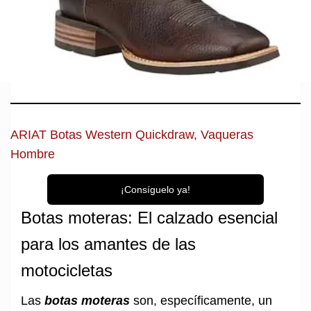
ARIAT Botas Western Quickdraw, Vaqueras
Hombre
¡Consíguelo ya!
Botas moteras: El calzado esencial
para los amantes de las
motocicletas
Las
botas moteras
son, específicamente, un