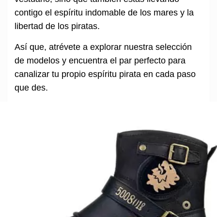
contigo el espíritu indomable de los mares y la
libertad de los piratas.
Así que, atrévete a explorar nuestra selección
de modelos y encuentra el par perfecto para
canalizar tu propio espíritu pirata en cada paso
que des.