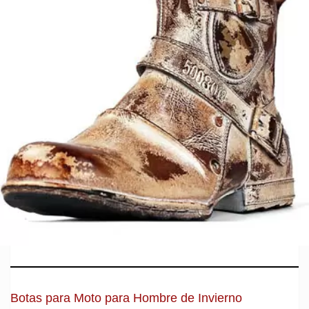
Botas para Moto para Hombre de Invierno