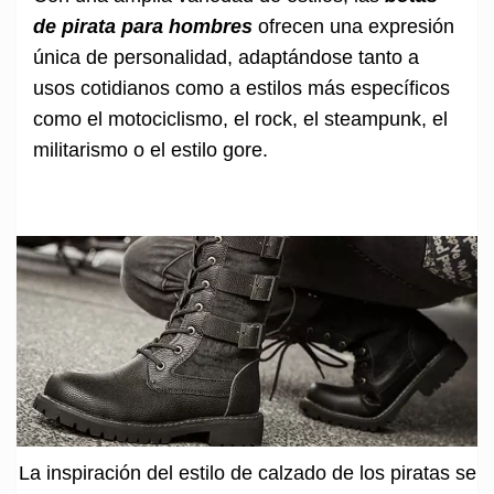
de pirata para hombres
ofrecen una expresión
única de personalidad, adaptándose tanto a
usos cotidianos como a estilos más específicos
como el motociclismo, el rock, el steampunk, el
militarismo o el estilo gore.
La inspiración del estilo de calzado de los piratas se